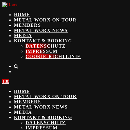
HOME
METAL WORX ON TOUR
MEMBERS
METAL WORX NEWS
MEDIA
KONTAKT & BOOKING
DATENSCHUTZ
IMPRESSUM
COOKIE-RICHTLINIE
100
HOME
METAL WORX ON TOUR
MEMBERS
METAL WORX NEWS
MEDIA
KONTAKT & BOOKING
DATENSCHUTZ
IMPRESSUM