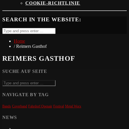
COOKIE-RICHTLINIE
SEARCH IN THE WEBSITE:
Home
/ Reimers Gasthof
REIMERS GASTHOF
SUCHE AUF SEITE
NAVIGATE BY TAG
Bands
Coverband
Fahrdorf Openair
Festival
Metal Worx
NEWS