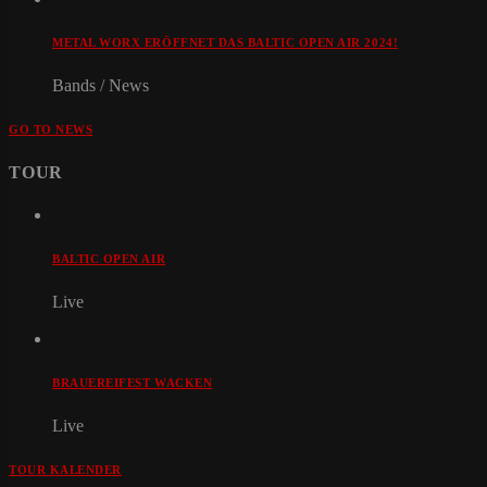
METAL WORX ERÖFFNET DAS BALTIC OPEN AIR 2024!
Bands / News
GO TO NEWS
TOUR
BALTIC OPEN AIR
Live
BRAUEREIFEST WACKEN
Live
TOUR KALENDER